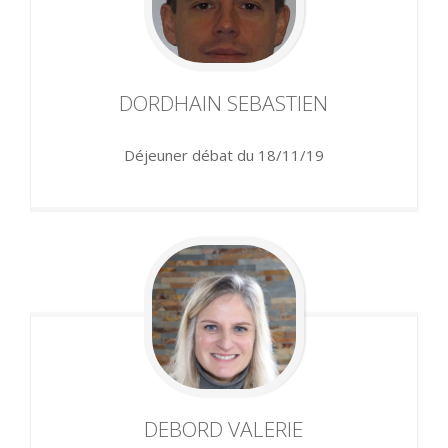
DORDHAIN
SEBASTIEN
Déjeuner débat du 18/11/19
DEBORD
VALERIE