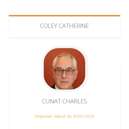
COLEY
CATHERINE
CUNAT
CHARLES
Déjeuner débat du 9/03/2020