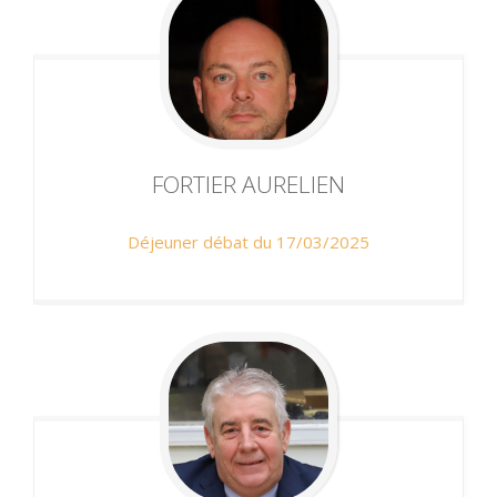
FORTIER
AURELIEN
Déjeuner débat du 17/03/2025