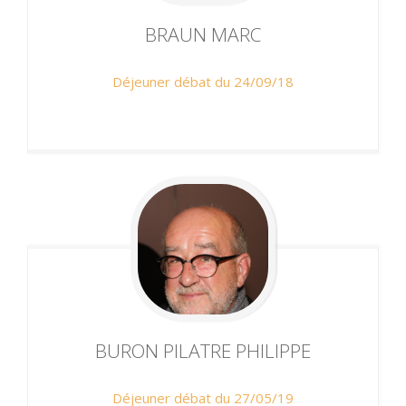
BRAUN
MARC
Déjeuner débat du 24/09/18
BURON PILATRE
PHILIPPE
Déjeuner débat du 27/05/19