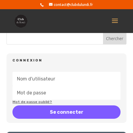
contact@clubdulundi.fr
CONNEXION
Mot de passe oublié?
Se connecter