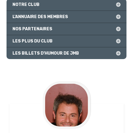
NOTRE CLUB
L'ANNUAIRE DES MEMBRES
NOS PARTENAIRES
LES PLUS DU CLUB
LES BILLETS D'HUMOUR DE JMB