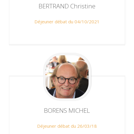
BERTRAND
Christine
Déjeuner débat du 04/10/2021
BORENS
MICHEL
Déjeuner débat du 26/03/18