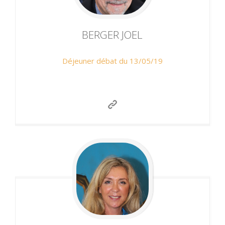
BERGER
JOEL
Déjeuner débat du 13/05/19