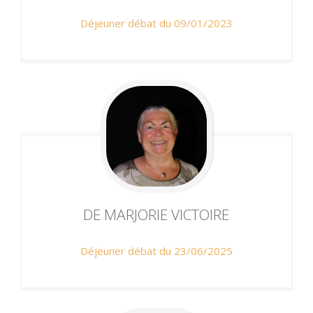
Déjeuner débat du 09/01/2023
DE MARJORIE
VICTOIRE
Déjeuner débat du 23/06/2025