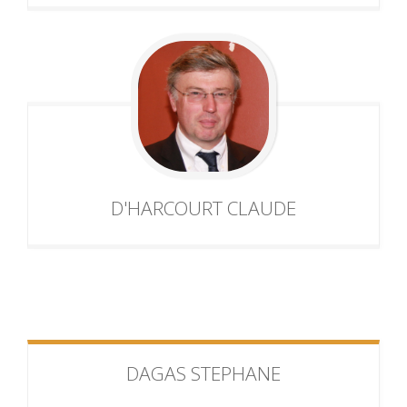
D'HARCOURT
CLAUDE
DAGAS
STEPHANE