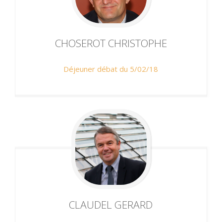
CHOSEROT
CHRISTOPHE
Déjeuner débat du 5/02/18
CLAUDEL
GERARD