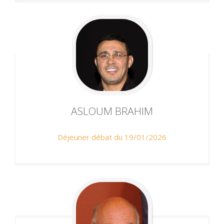
ASLOUM
BRAHIM
Déjeuner débat du 19/01/2026