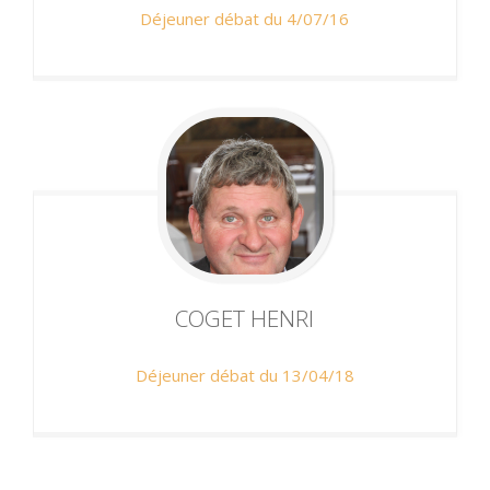
Déjeuner débat du 4/07/16
COGET
HENRI
Déjeuner débat du 13/04/18