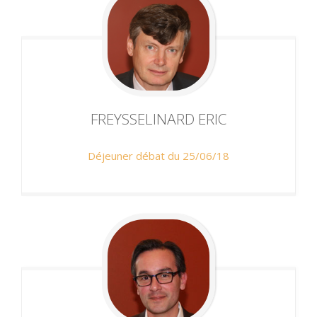
FREYSSELINARD
ERIC
Déjeuner débat du 25/06/18