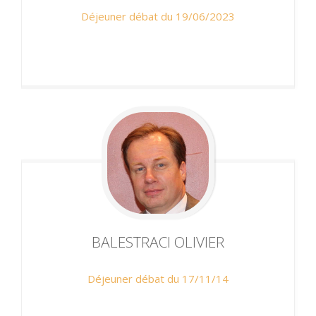
Déjeuner débat du 19/06/2023
BALESTRACI
OLIVIER
Déjeuner débat du 17/11/14