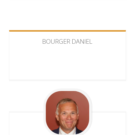
BOURGER
DANIEL