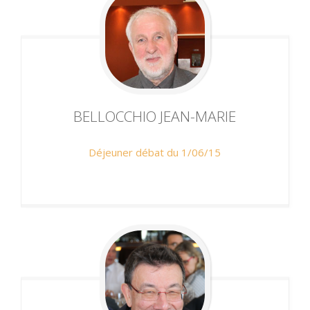
BELLOCCHIO
JEAN-MARIE
Déjeuner débat du 1/06/15