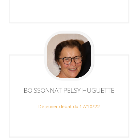
BOISSONNAT PELSY
HUGUETTE
Déjeuner débat du 17/10/22