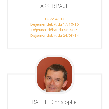
ARKER
PAUL
TL 22 02 16
Déjeuner débat du 17/10/16
Déjeuner débat du 4/04/16
Déjeuner débat du 24/03/14
BAILLET
Christophe