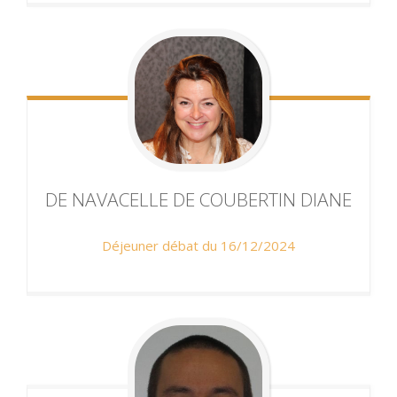
DE NAVACELLE DE COUBERTIN
DIANE
Déjeuner débat du 16/12/2024