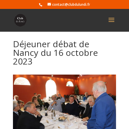
contact@clubdulundi.fr
Déjeuner débat de
Nancy du 16 octobre
2023