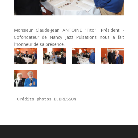
Monsieur Claude-Jean ANTOINE "Tito", Président -
Cofondateur de Nancy Jazz Pulsations nous a fait
l'honneur de sa présence.
Crédits photos D.BRESSON