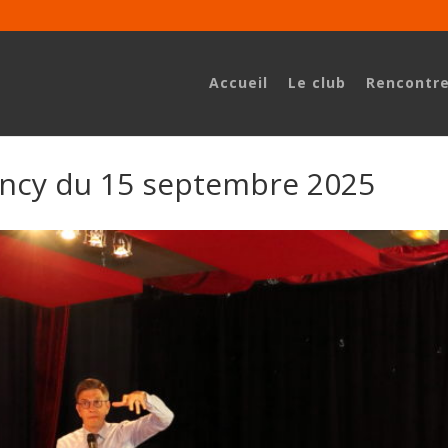
Accueil
Le club
Rencontr
ncy du 15 septembre 2025