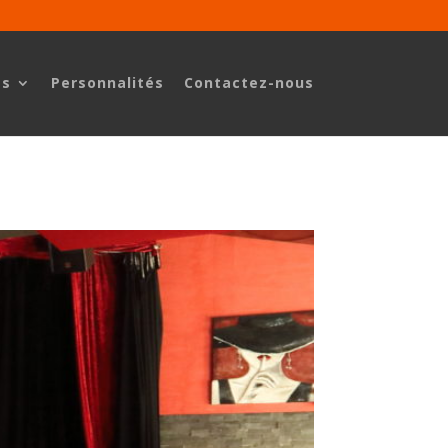
es
Personnalités
Contactez-nous