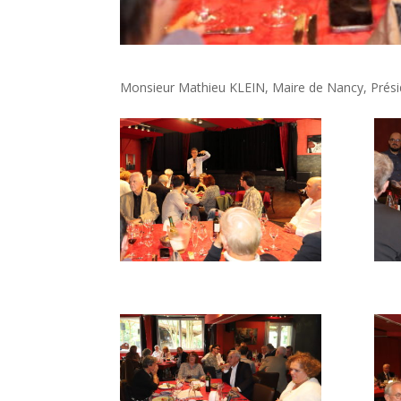
Monsieur Mathieu KLEIN, Maire de Nancy, Présid