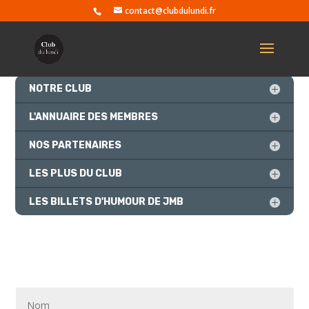
contact@clubdulundi.fr
NOTRE CLUB
L'ANNUAIRE DES MEMBRES
NOS PARTENAIRES
LES PLUS DU CLUB
LES BILLETS D'HUMOUR DE JMB