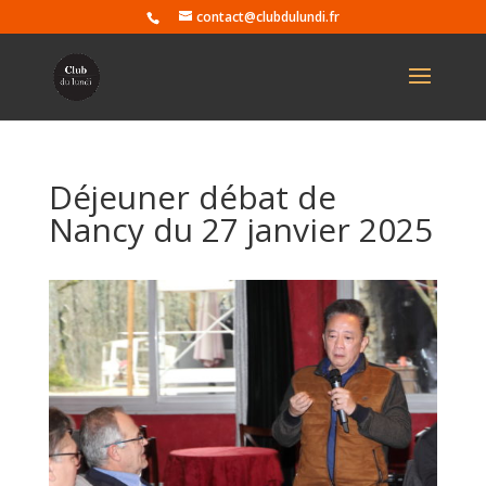
contact@clubdulundi.fr
Déjeuner débat de
Nancy du 27 janvier 2025