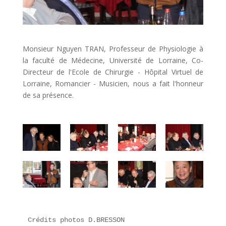
Monsieur Nguyen TRAN, Professeur de Physiologie à
la faculté de Médecine, Université de Lorraine, Co-
Directeur de l'Ecole de Chirurgie - Hôpital Virtuel de
Lorraine, Romancier - Musicien, nous a fait l'honneur
de sa présence.
Crédits photos D.BRESSON