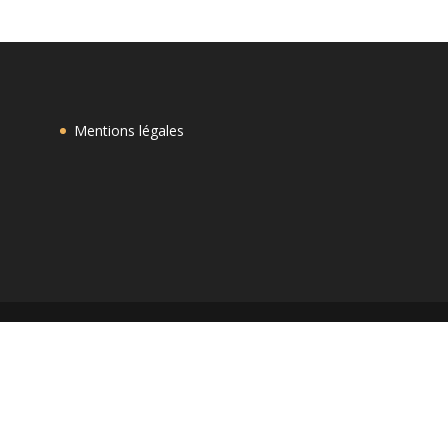
Mentions légales