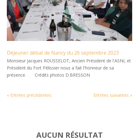
Déjeuner débat de Nancy du 26 septembre 2023
Monsieur Jacques ROUSSELOT, Ancien Président de l'ASNL et
Président du Fort Pélissier nous a fait l'honneur de sa
présence. Crédits photos D.BRESSON
« Entrées précédentes
Entrées suivantes »
AUCUN RÉSULTAT