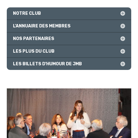
NOTRE CLUB
L'ANNUAIRE DES MEMBRES
NOS PARTENAIRES
LES PLUS DU CLUB
LES BILLETS D'HUMOUR DE JMB