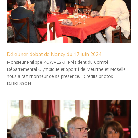
Déjeuner débat de Nancy du 17 juin 2024
Monsieur Philippe KOWALSKI, Président du Comité
Départemental Olympique et Sportif de Meurthe et Moselle
nous a fait l'honneur de sa présence. Crédits photos
D.BRESSON