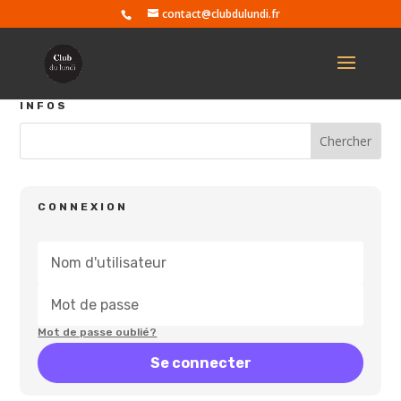
contact@clubdulundi.fr
INFOS
CONNEXION
Mot de passe oublié?
Se connecter