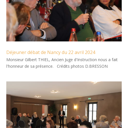
Déjeuner débat de Nancy du 22 avril 2024
Monsieur Gilbert THIEL, Ancien Juge d'Instruction nous a fait
l'honneur de sa présence. Crédits photos D.BRESSON