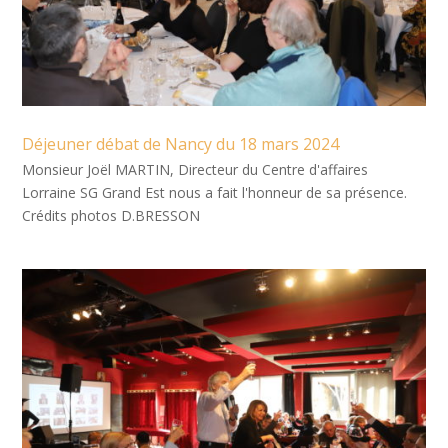
Déjeuner débat de Nancy du 18 mars 2024
Monsieur Joël MARTIN, Directeur du Centre d'affaires
Lorraine SG Grand Est nous a fait l'honneur de sa présence.
Crédits photos D.BRESSON