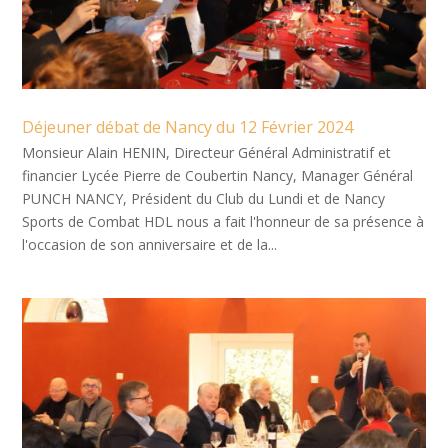
Déjeuner débat de Nancy du 12 Février 2024
Monsieur Alain HENIN, Directeur Général Administratif et
financier Lycée Pierre de Coubertin Nancy, Manager Général
PUNCH NANCY, Président du Club du Lundi et de Nancy
Sports de Combat HDL nous a fait l'honneur de sa présence à
l'occasion de son anniversaire et de la...