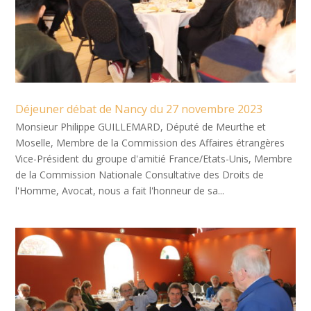
Déjeuner débat de Nancy du 27 novembre 2023
Monsieur Philippe GUILLEMARD, Député de Meurthe et
Moselle, Membre de la Commission des Affaires étrangères
Vice-Président du groupe d'amitié France/Etats-Unis, Membre
de la Commission Nationale Consultative des Droits de
l'Homme, Avocat, nous a fait l'honneur de sa...