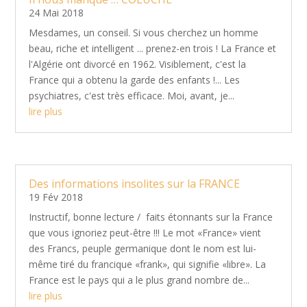
24 Mai 2018
Mesdames, un conseil. Si vous cherchez un homme
beau, riche et intelligent ... prenez-en trois ! La France et
l'Algérie ont divorcé en 1962. Visiblement, c'est la
France qui a obtenu la garde des enfants !... Les
psychiatres, c'est très efficace. Moi, avant, je...
lire plus
Des informations insolites sur la FRANCE
19 Fév 2018
Instructif, bonne lecture / faits étonnants sur la France
que vous ignoriez peut-être !!! Le mot «France» vient
des Francs, peuple germanique dont le nom est lui-
même tiré du francique «frank», qui signifie «libre». La
France est le pays qui a le plus grand nombre de...
lire plus