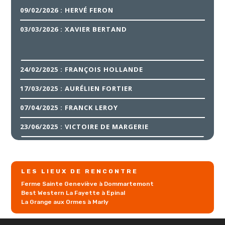
09/02/2026 : HERVÉ FERON
03/03/2026 : XAVIER BERTAND
24/02/2025 : FRANÇOIS HOLLANDE
17/03/2025 : AURÉLIEN FORTIER
07/04/2025 : FRANCK LEROY
23/06/2025 : VICTOIRE DE MARGERIE
LES LIEUX DE RENCONTRE
Ferme Sainte Geneviève à Dommartemont
Best Western La Fayette à Epinal
La Grange aux Ormes à Marly