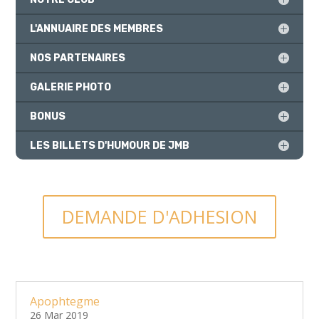
L'ANNUAIRE DES MEMBRES
NOS PARTENAIRES
GALERIE PHOTO
BONUS
LES BILLETS D'HUMOUR DE JMB
DEMANDE D'ADHESION
Apophtegme
26 Mar 2019