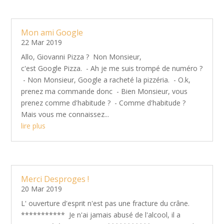
Mon ami Google
22 Mar 2019
Allo, Giovanni Pizza ? Non Monsieur,
c'est Google Pizza. - Ah je me suis trompé de numéro ?
- Non Monsieur, Google a racheté la pizzéria. - O.k,
prenez ma commande donc - Bien Monsieur, vous
prenez comme d'habitude ? - Comme d'habitude ?
Mais vous me connaissez...
lire plus
Merci Desproges !
20 Mar 2019
L' ouverture d'esprit n'est pas une fracture du crâne.
*********** Je n'ai jamais abusé de l'alcool, il a