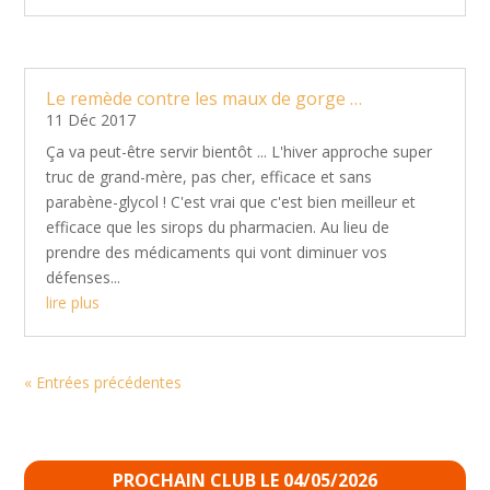
Le remède contre les maux de gorge …
11 Déc 2017
Ça va peut-être servir bientôt ... L'hiver approche super
truc de grand-mère, pas cher, efficace et sans
parabène-glycol ! C'est vrai que c'est bien meilleur et
efficace que les sirops du pharmacien. Au lieu de
prendre des médicaments qui vont diminuer vos
défenses...
lire plus
« Entrées précédentes
PROCHAIN CLUB LE 04/05/2026