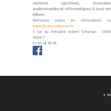
sections sportives, musicales
audiovisuelles et informatiques à tous no
élèves.
Retrouvez toutes les informations su
www.lyceecoubertin.fr
5 rue du Président Robert Schuman - 5400
NANCY
03 83 28 49 49
Me