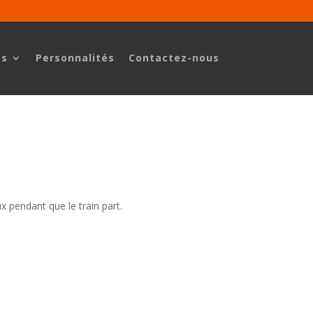
es
Personnalités
Contactez-nous
 pendant que le train part.