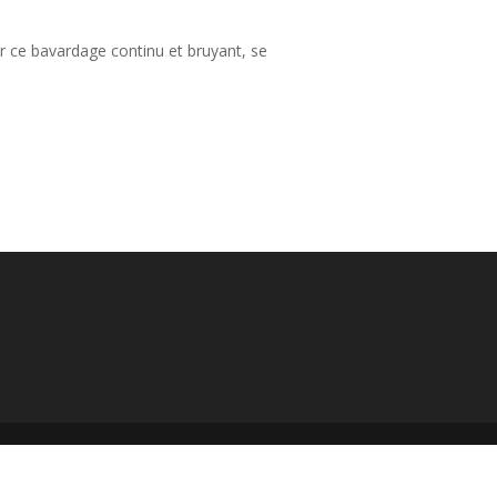
ar ce bavardage continu et bruyant, se