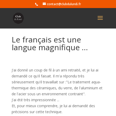
contact@clubdulundi.fr
Le français est une
langue magnifique …
J'ai donné un coup de fil à un ami retraité, et je lui ai
demandé ce qu'il faisait. Il m'a répondu très
sérieusement qu'il travaillait sur :"Le traitement aqua-
thermique des céramiques, du verre, de l'aluminium et
de l'acier sous un environnement contraint".
J'ai été très impressionnée ...
Et, pour mieux comprendre, je lui ai demandé des
précisions sur cette technique.